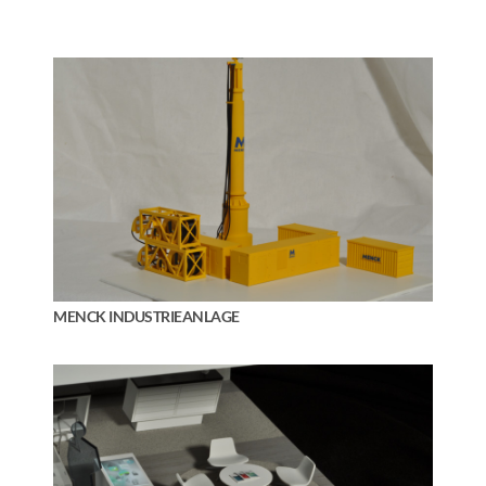
MENCK INDUSTRIEANLAGE