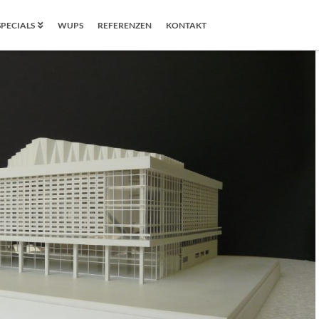
SPECIALS
WUPS
REFERENZEN
KONTAKT