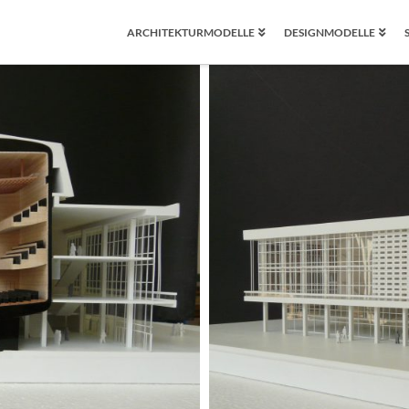
ARCHITEKTURMODELLE
DESIGNMODELLE